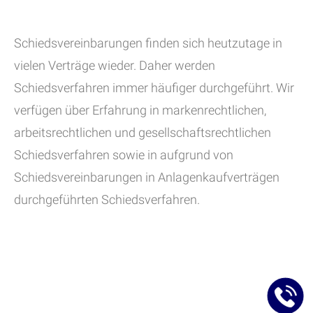
Schiedsvereinbarungen finden sich heutzutage in
vielen Verträge wieder. Daher werden
Schiedsverfahren immer häufiger durchgeführt. Wir
verfügen über Erfahrung in markenrechtlichen,
arbeitsrechtlichen und gesellschaftsrechtlichen
Schiedsverfahren sowie in aufgrund von
Schiedsvereinbarungen in Anlagenkaufverträgen
durchgeführten Schiedsverfahren.