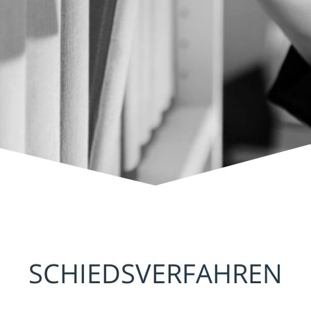
SCHIEDSVERFAHREN