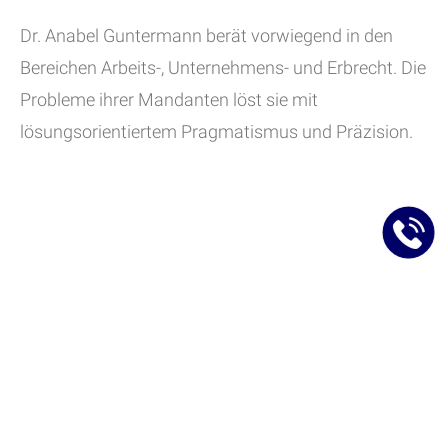
Dr. Anabel Guntermann berät vorwiegend in den
Bereichen Arbeits-, Unternehmens- und Erbrecht. Die
Probleme ihrer Mandanten löst sie mit
lösungsorientiertem Pragmatismus und Präzision.