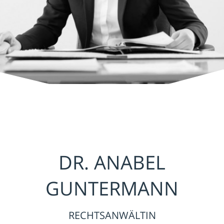
DR. ANABEL
GUNTERMANN
RECHTSANWÄLTIN