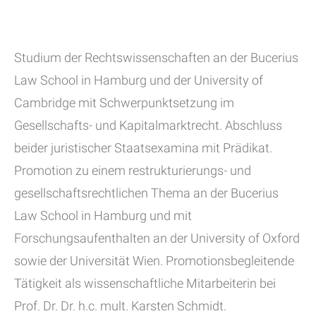
Studium der Rechtswissenschaften an der Bucerius
Law School in Hamburg und der University of
Cambridge mit Schwerpunktsetzung im
Gesellschafts- und Kapitalmarktrecht. Abschluss
beider juristischer Staatsexamina mit Prädikat.
Promotion zu einem restrukturierungs- und
gesellschaftsrechtlichen Thema an der Bucerius
Law School in Hamburg und mit
Forschungsaufenthalten an der University of Oxford
sowie der Universität Wien. Promotionsbegleitende
Tätigkeit als wissenschaftliche Mitarbeiterin bei
Prof. Dr. Dr. h.c. mult. Karsten Schmidt.