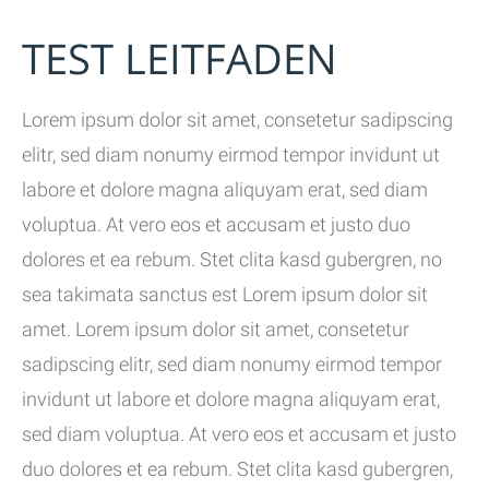
TEST LEITFADEN
Lorem ipsum dolor sit amet, consetetur sadipscing
elitr, sed diam nonumy eirmod tempor invidunt ut
labore et dolore magna aliquyam erat, sed diam
voluptua. At vero eos et accusam et justo duo
dolores et ea rebum. Stet clita kasd gubergren, no
sea takimata sanctus est Lorem ipsum dolor sit
amet. Lorem ipsum dolor sit amet, consetetur
sadipscing elitr, sed diam nonumy eirmod tempor
invidunt ut labore et dolore magna aliquyam erat,
sed diam voluptua. At vero eos et accusam et justo
duo dolores et ea rebum. Stet clita kasd gubergren,