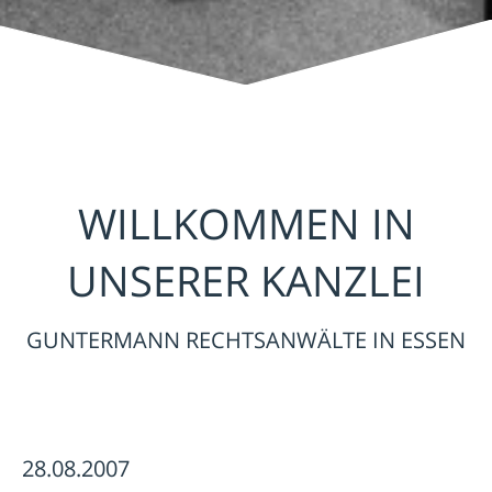
WILLKOMMEN IN
UNSERER KANZLEI
GUNTERMANN RECHTSANWÄLTE IN ESSEN
28.08.2007